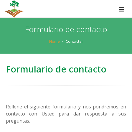
Formulario de contacto
Home
Contactar
Formulario de contacto
Rellene el siguiente formulario y nos pondremos en
contacto con Usted para dar respuesta a sus
preguntas.