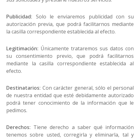
Publicidad:
Solo le enviaremos publicidad con su
autorización previa, que podrá facilitarnos mediante
la casilla correspondiente establecida al efecto.
Legitimación:
Únicamente trataremos sus datos con
su consentimiento previo, que podrá facilitarnos
mediante la casilla correspondiente establecida al
efecto.
Destinatarios:
Con carácter general, sólo el personal
de nuestra entidad que esté debidamente autorizado
podrá tener conocimiento de la información que le
pedimos.
Derechos:
Tiene derecho a saber qué información
tenemos sobre usted, corregirla y eliminarla, tal y