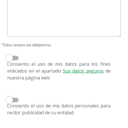
* Estos campos son obligatorios.
Consiento el uso de mis datos para los fines
indicados en el apartado
Sus datos seguros
de
nuestra página web
Consiento el uso de mis datos personales para
recibir publicidad de su entidad.