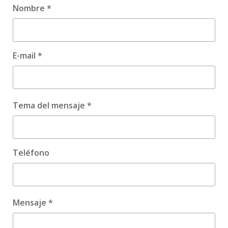
Nombre *
E-mail *
Tema del mensaje *
Teléfono
Mensaje *