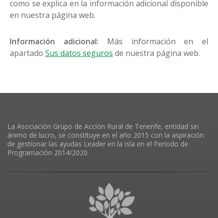
como se explica en la información adicional disponible
en nuestra página web.
Información adicional:
Más información en el
apartado
Sus datos seguros
de nuestra página web.
La Asociación Grupo de Acción Rural de Tenerife, entidad sin
ánimo de lucro, se constituye en el año 2015 con la aspiración
de gestionar las ayudas Leader en la isla en el Período de
Programación 2014/2020.