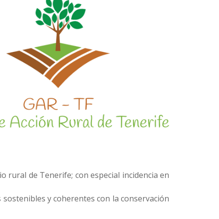
o rural de Tenerife; con especial incidencia en
as sostenibles y coherentes con la conservación