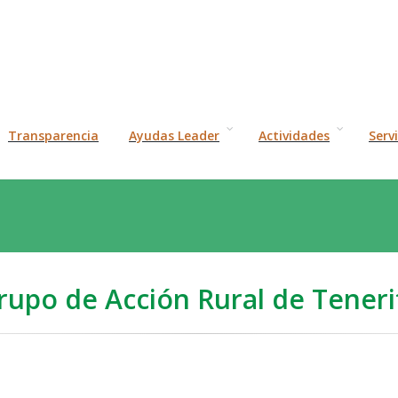
Transparencia
Ayudas Leader
Actividades
Serv
rupo de Acción Rural de Teneri