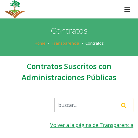
Contratos
Home
Transparencia
Contratos
Contratos Suscritos con
Administraciones Públicas
Volver a la página de Transparencia