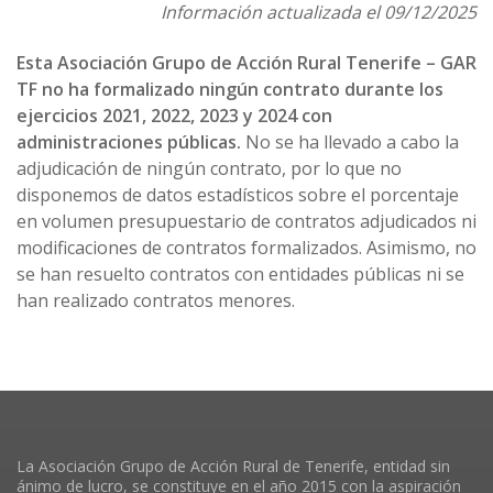
Información actualizada el 09/12/2025
Esta Asociación Grupo de Acción Rural Tenerife – GAR
TF no ha formalizado ningún contrato durante los
ejercicios 2021, 2022, 2023 y 2024 con
administraciones públicas.
No se ha llevado a cabo la
adjudicación de ningún contrato, por lo que no
disponemos de datos estadísticos sobre el porcentaje
en volumen presupuestario de contratos adjudicados ni
modificaciones de contratos formalizados. Asimismo, no
se han resuelto contratos con entidades públicas ni se
han realizado contratos menores.
La Asociación Grupo de Acción Rural de Tenerife, entidad sin
ánimo de lucro, se constituye en el año 2015 con la aspiración