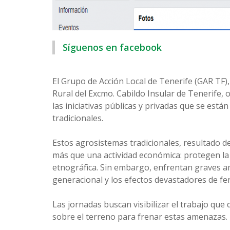
Síguenos en facebook
El Grupo de Acción Local de Tenerife (GAR TF),
Rural del Excmo. Cabildo Insular de Tenerife,
las iniciativas públicas y privadas que se está
tradicionales.
Estos agrosistemas tradicionales, resultado 
más que una actividad económica: protegen la b
etnográfica. Sin embargo, enfrentan graves a
generacional y los efectos devastadores de f
Las jornadas buscan visibilizar el trabajo que
sobre el terreno para frenar estas amenazas.