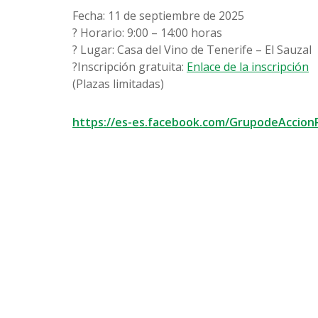
Fecha: 11 de septiembre de 2025
? Horario: 9:00 – 14:00 horas
? Lugar: Casa del Vino de Tenerife – El Sauzal
?️Inscripción gratuita:
Enlace de la inscripción
(Plazas limitadas)
https://es-es.facebook.com/GrupodeAccionR