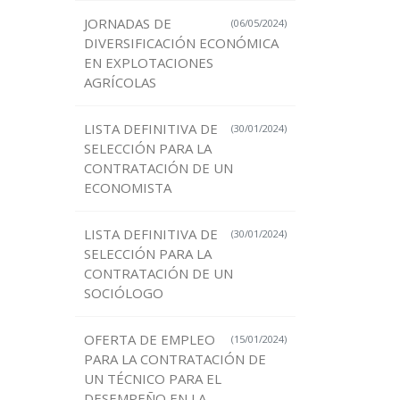
JORNADAS DE
(06/05/2024)
DIVERSIFICACIÓN ECONÓMICA
EN EXPLOTACIONES
AGRÍCOLAS
LISTA DEFINITIVA DE
(30/01/2024)
SELECCIÓN PARA LA
CONTRATACIÓN DE UN
ECONOMISTA
LISTA DEFINITIVA DE
(30/01/2024)
SELECCIÓN PARA LA
CONTRATACIÓN DE UN
SOCIÓLOGO
OFERTA DE EMPLEO
(15/01/2024)
PARA LA CONTRATACIÓN DE
UN TÉCNICO PARA EL
DESEMPEÑO EN LA