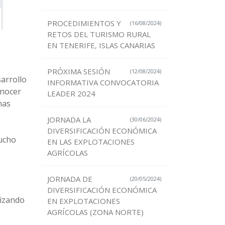
PROCEDIMIENTOS Y
(16/08/2024)
RETOS DEL TURISMO RURAL
EN TENERIFE, ISLAS CANARIAS
PRÓXIMA SESIÓN
(12/08/2024)
sarrollo
INFORMATIVA CONVOCATORIA
onocer
LEADER 2024
mas
JORNADA LA
(30/06/2024)
DIVERSIFICACIÓN ECONÓMICA
mucho
EN LAS EXPLOTACIONES
AGRÍCOLAS
JORNADA DE
(20/05/2024)
DIVERSIFICACIÓN ECONÓMICA
lizando
EN EXPLOTACIONES
AGRÍCOLAS (ZONA NORTE)