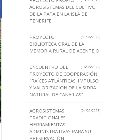
PROYECTO PROPIO
AGROSISTEMAS DEL CULTIVO
DE LA PAPA EN LA ISLA DE
TENERIFE
PROYECTO
(30/06/2026)
BIBLIOTECA ORAL DE LA
MEMORIA RURAL DE ACENTEJO
ENCUENTRO DEL
(16/05/2026)
PROYECTO DE COOPERACIÓN
"RAÍCES ATLÁNTICAS: IMPULSO
Y VALORIZACIÓN DE LA SIDRA
NATURAL DE CANARIAS".
AGROSISTEMAS
(04/09/2025)
TRADICIONALES:
HERRAMIENTAS
ADMINISTRATIVAS PARA SU
PRESERVACIÓN