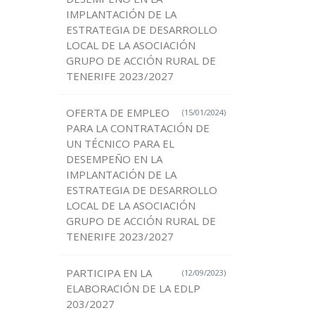
IMPLANTACIÓN DE LA
ESTRATEGIA DE DESARROLLO
LOCAL DE LA ASOCIACIÓN
GRUPO DE ACCIÓN RURAL DE
TENERIFE 2023/2027
OFERTA DE EMPLEO
(15/01/2024)
PARA LA CONTRATACIÓN DE
UN TÉCNICO PARA EL
DESEMPEÑO EN LA
IMPLANTACIÓN DE LA
ESTRATEGIA DE DESARROLLO
LOCAL DE LA ASOCIACIÓN
GRUPO DE ACCIÓN RURAL DE
TENERIFE 2023/2027
PARTICIPA EN LA
(12/09/2023)
ELABORACIÓN DE LA EDLP
203/2027