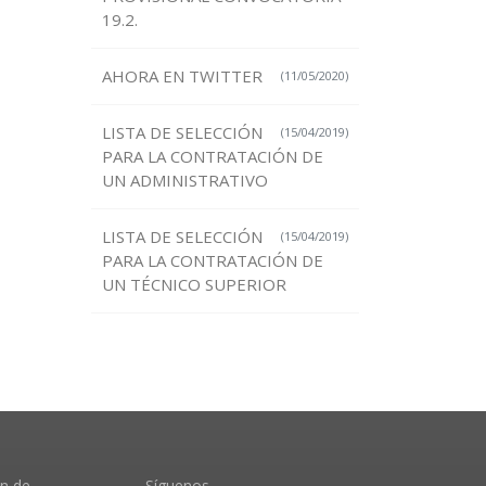
19.2.
AHORA EN TWITTER
(11/05/2020)
LISTA DE SELECCIÓN
(15/04/2019)
PARA LA CONTRATACIÓN DE
UN ADMINISTRATIVO
LISTA DE SELECCIÓN
(15/04/2019)
PARA LA CONTRATACIÓN DE
UN TÉCNICO SUPERIOR
ón de
Síguenos