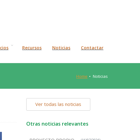
icios
Recursos
Noticias
Contactar
Home
Noticias
Ver todas las noticias
Otras noticias relevantes
(16/07/2026)