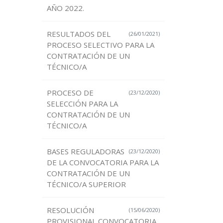
AÑO 2022.
RESULTADOS DEL
(26/01/2021)
PROCESO SELECTIVO PARA LA
CONTRATACIÓN DE UN
TÉCNICO/A
PROCESO DE
(23/12/2020)
SELECCIÓN PARA LA
CONTRATACIÓN DE UN
TÉCNICO/A
BASES REGULADORAS
(23/12/2020)
DE LA CONVOCATORIA PARA LA
CONTRATACIÓN DE UN
TÉCNICO/A SUPERIOR
RESOLUCIÓN
(15/06/2020)
PROVISIONAL CONVOCATORIA