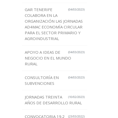
GAR TENERIFE
(04/03/2023)
COLABORA EN LA
ORGANIZACIÓN LAS JORNADAS
AD4MAC ECONOMÍA CIRCULAR
PARA EL SECTOR PRIMARIO Y
AGROINDUSTRIAL
APOYO A IDEAS DE
(04/03/2023)
NEGOCIO EN EL MUNDO
RURAL
CONSULTORÍA EN
(04/03/2023)
SUBVENCIONES
JORNADAS TREINTA
(10/02/2023)
AÑOS DE DESARROLLO RURAL
CONVOCATORIA 19.2
(23/03/2022)