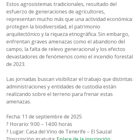
Estos agrosistemas tradicionales, resultado del
esfuerzo de generaciones de agricultores,
representan mucho más que una actividad económica:
protegen la biodiversidad, el patrimonio
arquitectónico y la riqueza etnográfica. Sin embargo,
enfrentan graves amenazas como el abandono del
campo, la falta de relevo generacional y los efectos
devastadores de fenómenos como el incendio forestal
de 2023.
Las jornadas buscan visibilizar el trabajo que distintas
administraciones y entidades de custodia están
realizando sobre el terreno para frenar estas
amenazas.
Fecha: 11 de septiembre de 2025
? Horario: 9:00 – 14:00 horas
? Lugar: Casa del Vino de Tenerife – El Sauzal
?️Inscripción gratuita:
Enlace de la inscripción