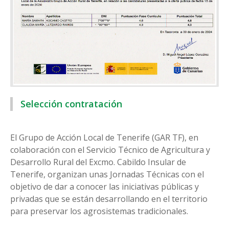
Selección contratación
El Grupo de Acción Local de Tenerife (GAR TF), en
colaboración con el Servicio Técnico de Agricultura y
Desarrollo Rural del Excmo. Cabildo Insular de
Tenerife, organizan unas Jornadas Técnicas con el
objetivo de dar a conocer las iniciativas públicas y
privadas que se están desarrollando en el territorio
para preservar los agrosistemas tradicionales.