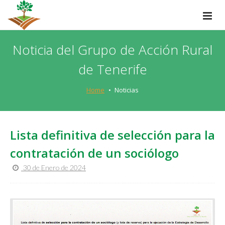
Noticia del Grupo de Acción Rural
de Tenerife
Home
Noticias
Lista definitiva de selección para la
contratación de un sociólogo
30 de Enero de 2024