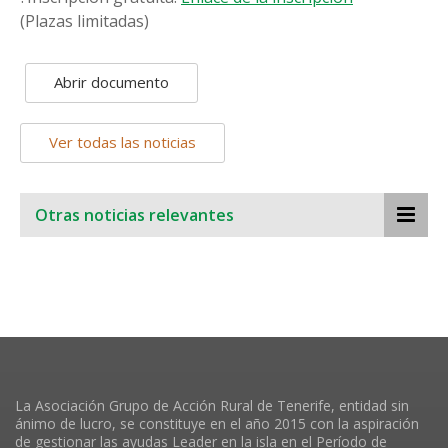
(Plazas limitadas)
Abrir documento
Ver todas las noticias
Otras noticias relevantes
La Asociación Grupo de Acción Rural de Tenerife, entidad sin
ánimo de lucro, se constituye en el año 2015 con la aspiración
de gestionar las ayudas Leader en la isla en el Período de