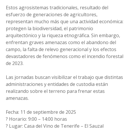
Estos agrosistemas tradicionales, resultado del
esfuerzo de generaciones de agricultores,
representan mucho más que una actividad económica:
protegen la biodiversidad, el patrimonio
arquitectónico y la riqueza etnográfica. Sin embargo,
enfrentan graves amenazas como el abandono del
campo, la falta de relevo generacional y los efectos
devastadores de fenómenos como el incendio forestal
de 2023.
Las jornadas buscan visibilizar el trabajo que distintas
administraciones y entidades de custodia están
realizando sobre el terreno para frenar estas
amenazas.
Fecha: 11 de septiembre de 2025
? Horario: 9:00 – 14:00 horas
? Lugar: Casa del Vino de Tenerife – El Sauzal