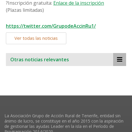
?️Inscripción gratuita:
Enlace de la inscripción
(Plazas limitadas)
https://twitter.com/GrupodeAccinRu1/
Ver todas las noticias
Otras noticias relevantes
La Asociación Grupo de Acción Rural de Tenerife, entidad sin
ánimo de lucro, se constituye en el año 2015 con la aspiración
de gestionar las ayudas Leader en la isla en el Período de
Programación 2014/2020.