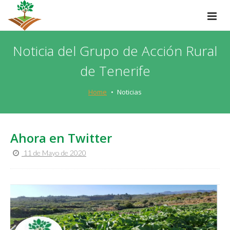
Noticia del Grupo de Acción Rural
de Tenerife
Home
Noticias
Ahora en Twitter
11 de Mayo de 2020